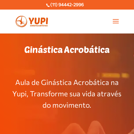
(11) 94442-2996
Ginástica Acrobática
Aula de Ginástica Acrobática na
Yupi,
Transforme sua vida através
do movimento.