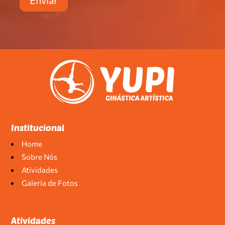
Institucional
Home
Sobre Nós
Atividades
Galeria de Fotos
Atividades