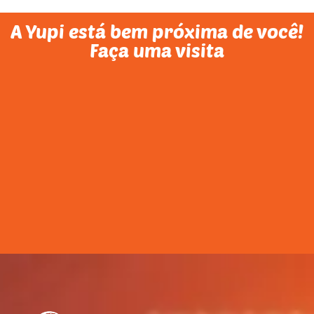
A Yupi está bem próxima de você!
Faça uma visita