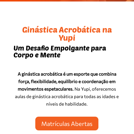
Ginástica Acrobática na
Yupi
Um Desafio Empolgante para
Corpo e Mente
A ginástica acrobática é um esporte que combina
força, flexibilidade, equilíbrio e coordenação em
movimentos espetaculares.
Na Yupi, oferecemos
aulas de ginástica acrobática para todas as idades e
níveis de habilidade.
Matrículas Abertas