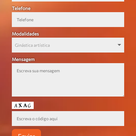
Telefone
Modalidades
Mensagem
Enviar