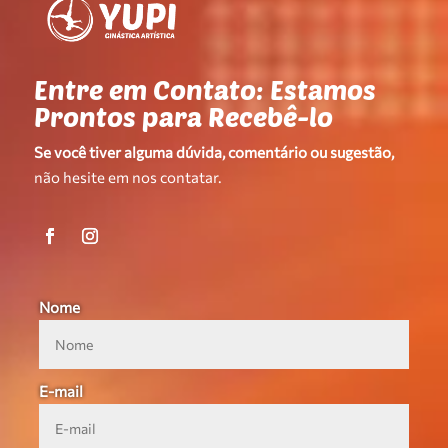
Entre em Contato: Estamos
Prontos para Recebê-lo
Se você tiver alguma dúvida, comentário ou sugestão,
não hesite em nos contatar.
Nome
E-mail