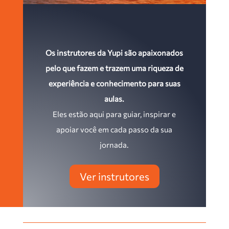
Os instrutores da Yupi são apaixonados
pelo que fazem e trazem uma riqueza de
experiência e conhecimento para suas
aulas.
Eles estão aqui para guiar, inspirar e
apoiar você em cada passo da sua
jornada.
Ver instrutores