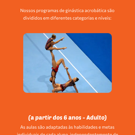
Nossos programas de ginástica acrobática são
divididos em diferentes categorias e níveis:
(a partir dos 6 anos - Adulto)
As aulas são adaptadas às habilidades e metas
individuais de cada aluno, independentemente de