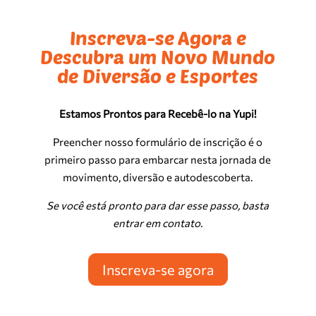
Inscreva-se Agora e
Descubra um Novo Mundo
de Diversão e Esportes
Estamos Prontos para Recebê-lo na Yupi!
Preencher nosso formulário de inscrição é o
primeiro passo para embarcar nesta jornada de
movimento, diversão e autodescoberta.
Se você está pronto para dar esse passo, basta
entrar em contato.
Inscreva-se agora