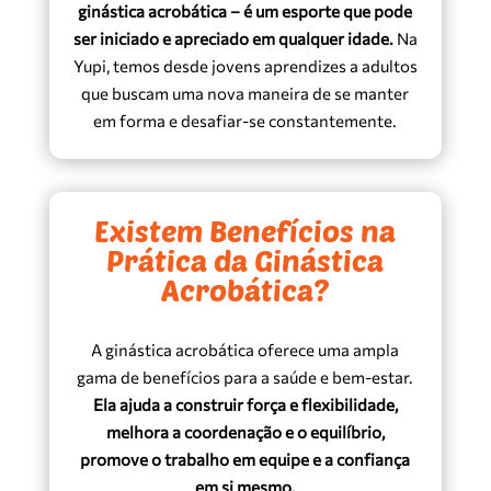
ginástica acrobática – é um esporte que pode
ser iniciado e apreciado em qualquer idade.
Na
Yupi, temos desde jovens aprendizes a adultos
que buscam uma nova maneira de se manter
em forma e desafiar-se constantemente.
Existem Benefícios na
Prática da Ginástica
Acrobática?
A ginástica acrobática oferece uma ampla
gama de benefícios para a saúde e bem-estar.
Ela ajuda a construir força e flexibilidade,
melhora a coordenação e o equilíbrio,
promove o trabalho em equipe e a confiança
em si mesmo.