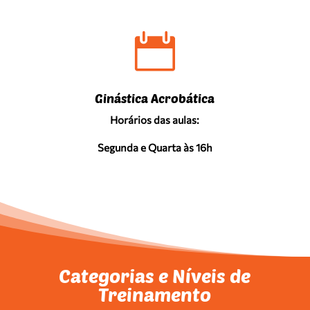

Ginástica Acrobática
Horários das aulas:
Segunda e Quarta às 16h
Categorias e Níveis de
Treinamento